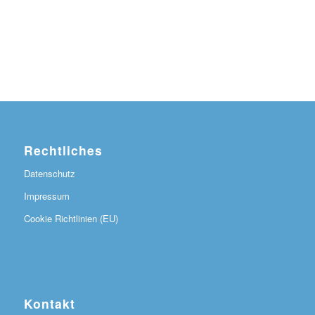
Rechtliches
Datenschutz
Impressum
Cookie Richtlinien (EU)
Kontakt