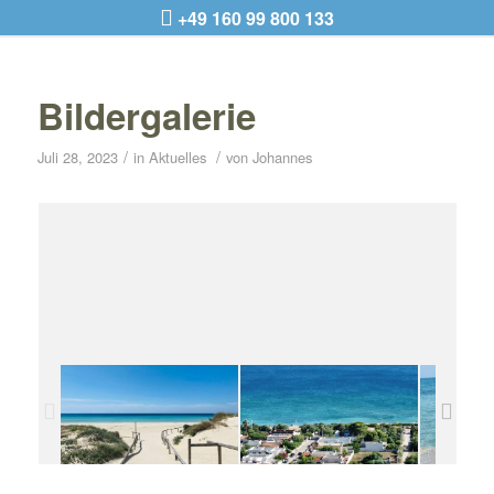
+49 160 99 800 133
Bildergalerie
/
/
Juli 28, 2023
in
Aktuelles
von
Johannes