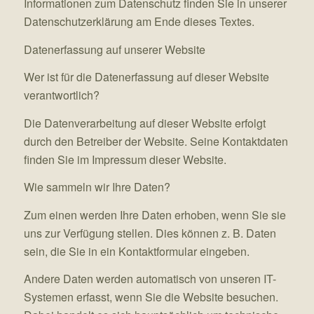
Informationen zum Datenschutz finden Sie in unserer
Datenschutzerklärung am Ende dieses Textes.
Datenerfassung auf unserer Website
Wer ist für die Datenerfassung auf dieser Website
verantwortlich?
Die Datenverarbeitung auf dieser Website erfolgt
durch den Betreiber der Website. Seine Kontaktdaten
finden Sie im Impressum dieser Website.
Wie sammeln wir Ihre Daten?
Zum einen werden Ihre Daten erhoben, wenn Sie sie
uns zur Verfügung stellen. Dies können z. B. Daten
sein, die Sie in ein Kontaktformular eingeben.
Andere Daten werden automatisch von unseren IT-
Systemen erfasst, wenn Sie die Website besuchen.