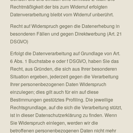
Rechtmäßigkeit der bis zum Widerruf erfolgten
Datenverarbeitung bleibt vom Widerruf unberührt.
Recht auf Widerspruch gegen die Datenerhebung in
besonderen Fällen und gegen Direktwerbung (Art. 21
DSGVO)
Erfolgt die Datenverarbeitung auf Grundlage von Art.
6 Abs. 1 Buchstabe e oder f DSGVO, haben Sie das
Recht, aus Gründen, die sich aus Ihrer besonderen
Situation ergeben, jederzeit gegen die Verarbeitung
Ihrer personenbezogenen Daten Widerspruch
einzulegen; dies gilt auch für ein auf diese
Bestimmungen gestütztes Profiling. Die jeweilige
Rechtsgrundlage, auf die sich die Verarbeitung stützt,
ist in dieser Datenschutzerklärung zu finden. Wenn
Sie Widerspruch einlegen, werden wir die
betroffenen personenbezogenen Daten nicht mehr