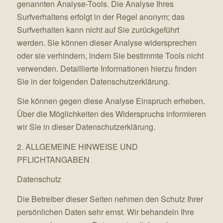
genannten Analyse-Tools. Die Analyse Ihres
Surfverhaltens erfolgt in der Regel anonym; das
Surfverhalten kann nicht auf Sie zurückgeführt
werden. Sie können dieser Analyse widersprechen
oder sie verhindern, indem Sie bestimmte Tools nicht
verwenden. Detaillierte Informationen hierzu finden
Sie in der folgenden Datenschutzerklärung.
Sie können gegen diese Analyse Einspruch erheben.
Über die Möglichkeiten des Widerspruchs informieren
wir Sie in dieser Datenschutzerklärung.
2. ALLGEMEINE HINWEISE UND
PFLICHTANGABEN
Datenschutz
Die Betreiber dieser Seiten nehmen den Schutz Ihrer
persönlichen Daten sehr ernst. Wir behandeln Ihre