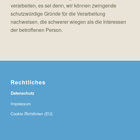
verarbeiten, es sei denn, wir können zwingende
schutzwürdige Gründe für die Verarbeitung
nachweisen, die schwerer wiegen als die Interessen
der betroffenen Person.
Rechtliches
Datenschutz
Impressum
Cookie Richtlinien (EU)