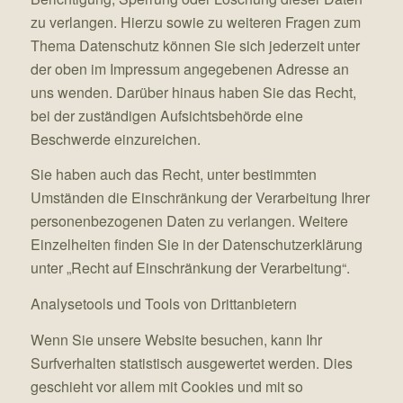
zu verlangen. Hierzu sowie zu weiteren Fragen zum
Thema Datenschutz können Sie sich jederzeit unter
der oben im Impressum angegebenen Adresse an
uns wenden. Darüber hinaus haben Sie das Recht,
bei der zuständigen Aufsichtsbehörde eine
Beschwerde einzureichen.
Sie haben auch das Recht, unter bestimmten
Umständen die Einschränkung der Verarbeitung Ihrer
personenbezogenen Daten zu verlangen. Weitere
Einzelheiten finden Sie in der Datenschutzerklärung
unter „Recht auf Einschränkung der Verarbeitung“.
Analysetools und Tools von Drittanbietern
Wenn Sie unsere Website besuchen, kann Ihr
Surfverhalten statistisch ausgewertet werden. Dies
geschieht vor allem mit Cookies und mit so