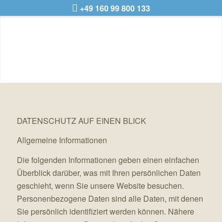
+49 160 99 800 133
DATENSCHUTZ AUF EINEN BLICK
Allgemeine Informationen
Die folgenden Informationen geben einen einfachen
Überblick darüber, was mit Ihren persönlichen Daten
geschieht, wenn Sie unsere Website besuchen.
Personenbezogene Daten sind alle Daten, mit denen
Sie persönlich identifiziert werden können. Nähere