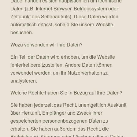
Dabei handelt es sich hauptsächlich um technische
Daten (z.B. Internet-Browser, Betriebssystem oder
Zeitpunkt des Seitenaufrufs). Diese Daten werden
automatisch erfasst, sobald Sie unsere Website
besuchen.
Wozu verwenden wir Ihre Daten?
Ein Teil der Daten wird erhoben, um die Website
fehlerfrei bereitzustellen. Andere Daten können
verwendet werden, um Ihr Nutzerverhalten zu
analysieren.
Welche Rechte haben Sie in Bezug auf Ihre Daten?
Sie haben jederzeit das Recht, unentgeltlich Auskunft
über Herkunft, Empfänger und Zweck Ihrer
gespeicherten personenbezogenen Daten zu
erhalten. Sie haben außerdem das Recht, die
Berichtigung, Sperrung oder Löschung dieser Daten