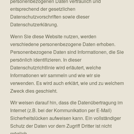
personenbezogenen Daten vertraulich und
entsprechend der gesetzlichen
Datenschutzvorschriften sowie dieser
Datenschutzerklärung.
Wenn Sie diese Website nutzen, werden
verschiedene personenbezogene Daten erhoben.
Personenbezogene Daten sind Informationen, die Sie
persönlich identifizieren. In dieser
Datenschutzrichtlinie wird erläutert, welche
Informationen wir sammeln und wie wir sie
verwenden. Es wird auch erklärt, wie und zu welchem
Zweck dies geschieht.
Wir weisen darauf hin, dass die Datenübertragung im
Internet (z.B. bei der Kommunikation per E-Mail)
Sicherheitslücken aufweisen kann. Ein vollständiger
Schutz der Daten vor dem Zugriff Dritter ist nicht
möglich.