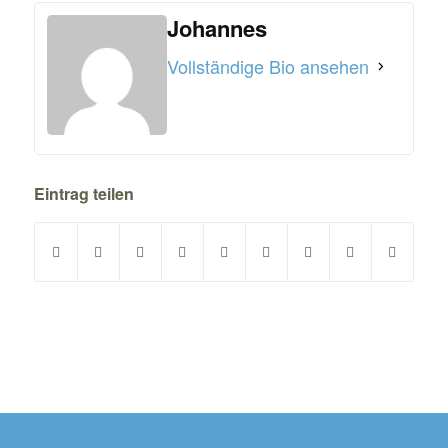
Johannes
Vollständige Bio ansehen
Eintrag teilen